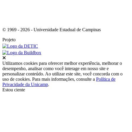
© 1969 - 2026 - Universidade Estadual de Campinas
Projeto
Fechar
Utilizamos cookies para oferecer melhor experiência, melhorar o
desempenho, analisar como você interage em nosso site e
personalizar conteúdo. Ao utilizar este site, você concorda com o
uso de cookies. Para mais informações, consulte a
Política de
Privacidade da Unicamp
.
Estou ciente
Ir para o topo