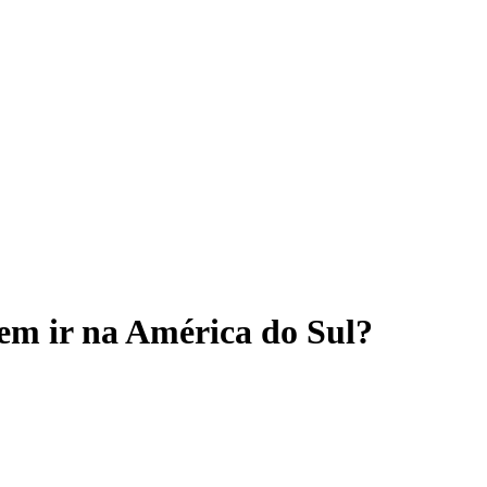
em ir na América do Sul?