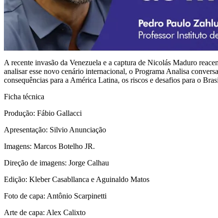
A recente invasão da Venezuela e a captura de Nicolás Maduro reacen
analisar esse novo cenário internacional, o Programa Analisa convers
consequências para a América Latina, os riscos e desafios para o Bras
Ficha técnica
Produção: Fábio Gallacci
Apresentação: Silvio Anunciação
Imagens: Marcos Botelho JR.
Direção de imagens: Jorge Calhau
Edição: Kleber Casabllanca e Aguinaldo Matos
Foto de capa: Antônio Scarpinetti
Arte de capa: Alex Calixto