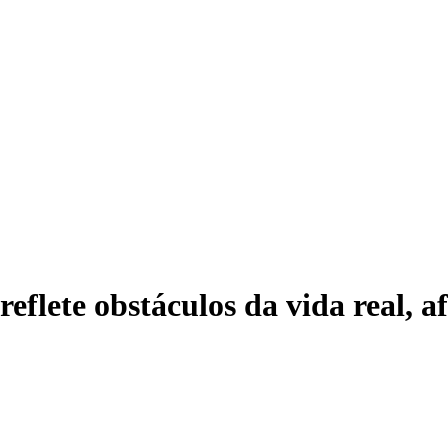
reflete obstáculos da vida real, 