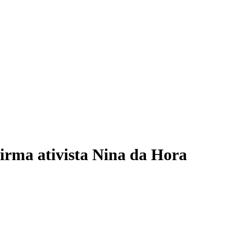
afirma ativista Nina da Hora