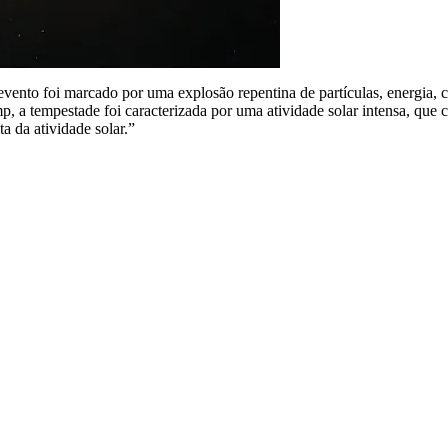
ento foi marcado por uma explosão repentina de partículas, energia, c
 a tempestade foi caracterizada por uma atividade solar intensa, que 
 da atividade solar.”