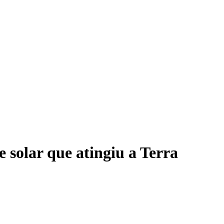
 solar que atingiu a Terra