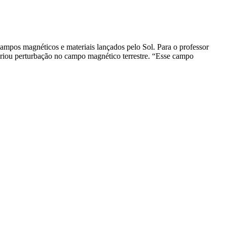
ampos magnéticos e materiais lançados pelo Sol. Para o professor
criou perturbação no campo magnético terrestre. “Esse campo