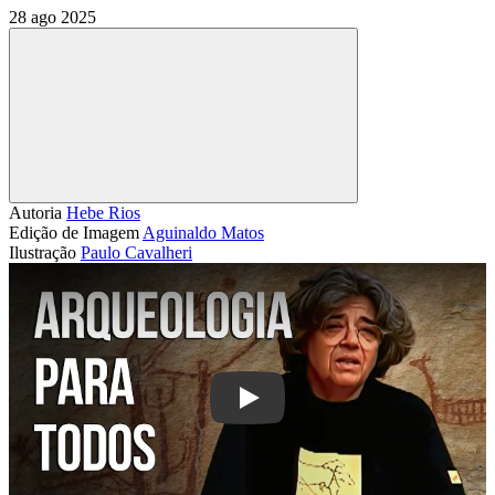
28 ago 2025
Compartilhar
Autoria
Hebe Rios
Edição de Imagem
Aguinaldo Matos
Ilustração
Paulo Cavalheri
Play