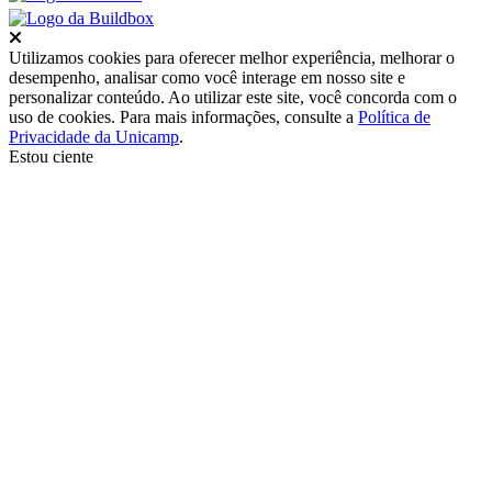
Fechar
Utilizamos cookies para oferecer melhor experiência, melhorar o
desempenho, analisar como você interage em nosso site e
personalizar conteúdo. Ao utilizar este site, você concorda com o
uso de cookies. Para mais informações, consulte a
Política de
Privacidade da Unicamp
.
Estou ciente
Ir para o topo