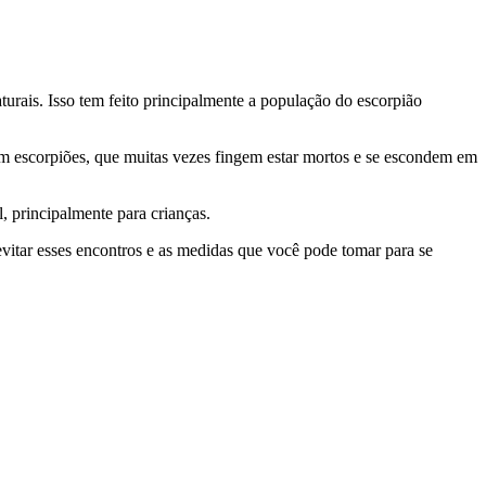
urais. Isso tem feito principalmente a população do escorpião
m escorpiões, que muitas vezes fingem estar mortos e se escondem em
, principalmente para crianças.
itar esses encontros e as medidas que você pode tomar para se