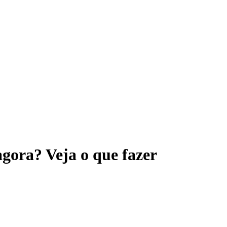
agora? Veja o que fazer