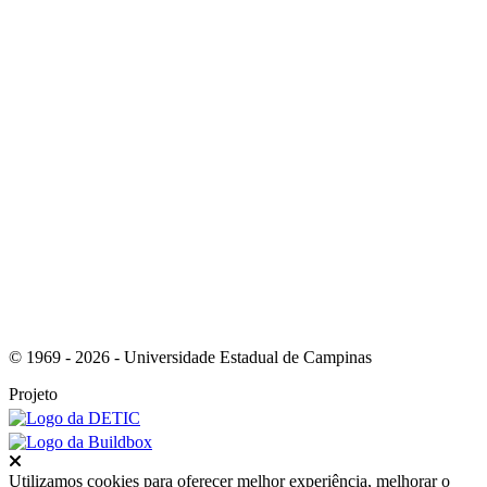
Link para o Youtube
Link para o RSS
© 1969 - 2026 - Universidade Estadual de Campinas
Projeto
Fechar
Utilizamos cookies para oferecer melhor experiência, melhorar o