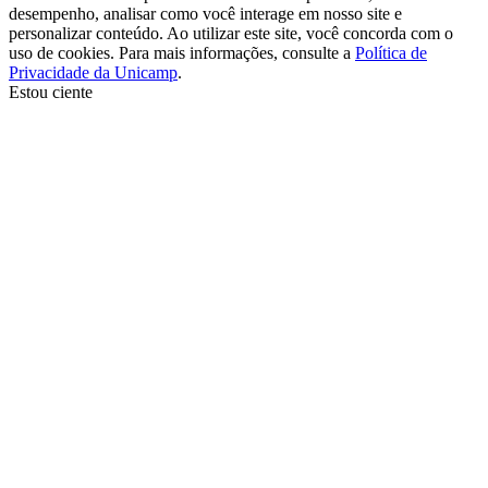
desempenho, analisar como você interage em nosso site e
personalizar conteúdo. Ao utilizar este site, você concorda com o
uso de cookies. Para mais informações, consulte a
Política de
Privacidade da Unicamp
.
Estou ciente
Ir para o topo