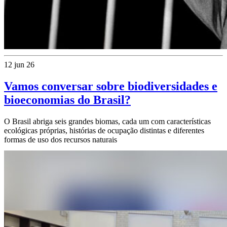
12 jun 26
Vamos conversar sobre biodiversidades e
bioeconomias do Brasil?
O Brasil abriga seis grandes biomas, cada um com características
ecológicas próprias, histórias de ocupação distintas e diferentes
formas de uso dos recursos naturais