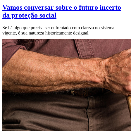
Vamos conversar sobre o futuro incerto
da proteção social
Se há algo que precisa ser enfrentado com clareza no sistema
vigente, é sua natureza historicamente desigual.