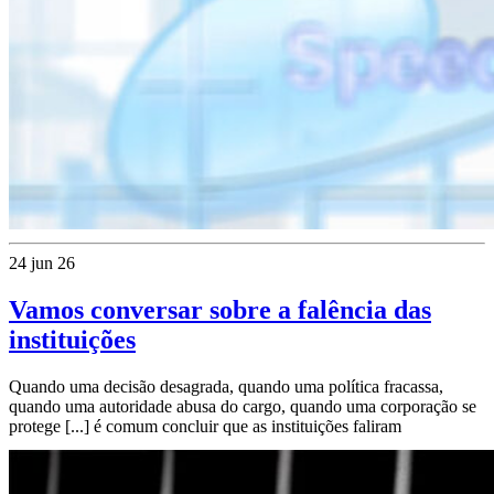
24 jun 26
Vamos conversar sobre a falência das
instituições
Quando uma decisão desagrada, quando uma política fracassa,
quando uma autoridade abusa do cargo, quando uma corporação se
protege [...] é comum concluir que as instituições faliram