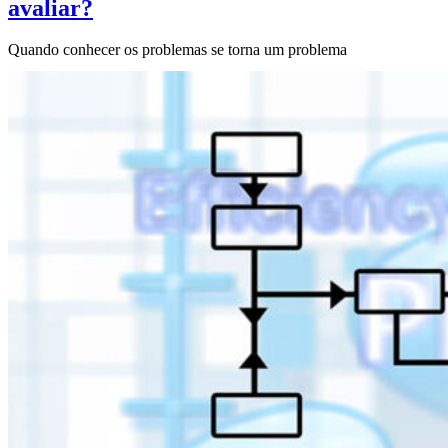
avaliar?
Quando conhecer os problemas se torna um problema