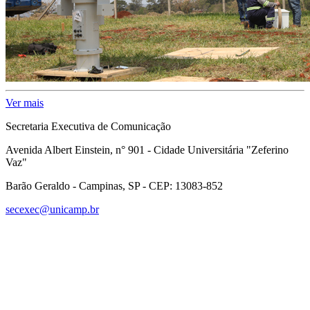
Ver mais
Secretaria Executiva de Comunicação
Avenida Albert Einstein, n° 901 - Cidade Universitária "Zeferino
Vaz"
Barão Geraldo - Campinas, SP - CEP: 13083-852
secexec@unicamp.br
Link para o Facebook