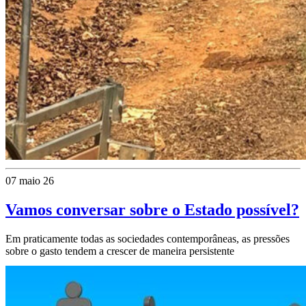
07 maio 26
Vamos conversar sobre o Estado possível?
Em praticamente todas as sociedades contemporâneas, as pressões
sobre o gasto tendem a crescer de maneira persistente