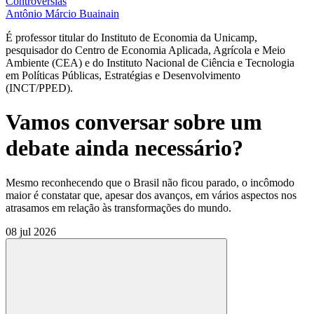
Controvérsias
Antônio Márcio Buainain
É professor titular do Instituto de Economia da Unicamp,
pesquisador do Centro de Economia Aplicada, Agrícola e Meio
Ambiente (CEA) e do Instituto Nacional de Ciência e Tecnologia
em Políticas Públicas, Estratégias e Desenvolvimento
(INCT/PPED).
Vamos conversar sobre um
debate ainda necessário?
Mesmo reconhecendo que o Brasil não ficou parado, o incômodo
maior é constatar que, apesar dos avanços, em vários aspectos nos
atrasamos em relação às transformações do mundo.
08 jul 2026