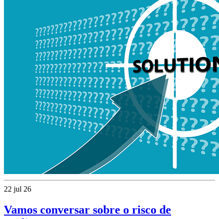
22 jul 26
Vamos conversar sobre o risco de