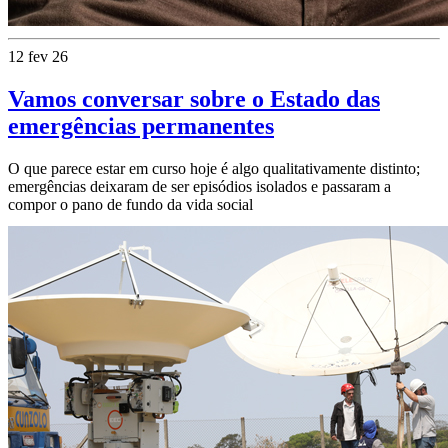
12 fev 26
Vamos conversar sobre o Estado das
emergências permanentes
O que parece estar em curso hoje é algo qualitativamente distinto;
emergências deixaram de ser episódios isolados e passaram a
compor o pano de fundo da vida social