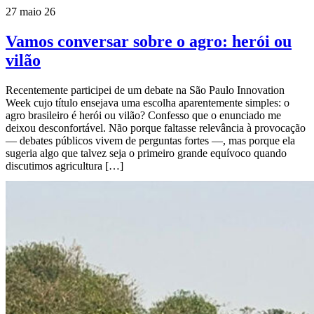
27 maio 26
Vamos conversar sobre o agro: herói ou
vilão
Recentemente participei de um debate na São Paulo Innovation
Week cujo título ensejava uma escolha aparentemente simples: o
agro brasileiro é herói ou vilão? Confesso que o enunciado me
deixou desconfortável. Não porque faltasse relevância à provocação
— debates públicos vivem de perguntas fortes —, mas porque ela
sugeria algo que talvez seja o primeiro grande equívoco quando
discutimos agricultura […]