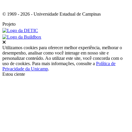
© 1969 - 2026 - Universidade Estadual de Campinas
Projeto
Fechar
Utilizamos cookies para oferecer melhor experiência, melhorar o
desempenho, analisar como você interage em nosso site e
personalizar conteúdo. Ao utilizar este site, você concorda com o
uso de cookies. Para mais informações, consulte a
Política de
Privacidade da Unicamp
.
Estou ciente
Ir para o topo