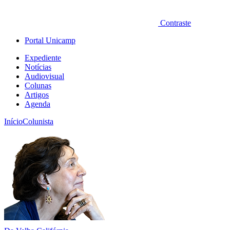
Contraste
Portal Unicamp
Expediente
Notícias
Audiovisual
Colunas
Artigos
Agenda
Início
Colunista