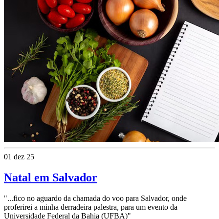
01 dez 25
Natal em Salvador
"...fico no aguardo da chamada do voo para Salvador, onde
proferirei a minha derradeira palestra, para um evento da
Universidade Federal da Bahia (UFBA)"