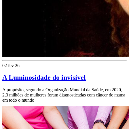
02 fev 26
A Luminosidade do invisível
A propósito, segundo a Organização Mundial da Saúde, em 2020,
2,3 milhões de mulheres foram diagnosticadas com câncer de mama
em todo o mundo