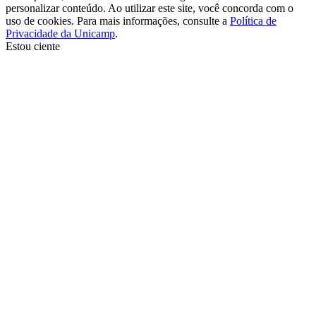
personalizar conteúdo. Ao utilizar este site, você concorda com o
uso de cookies. Para mais informações, consulte a
Política de
Privacidade da Unicamp
.
Estou ciente
Ir para o topo