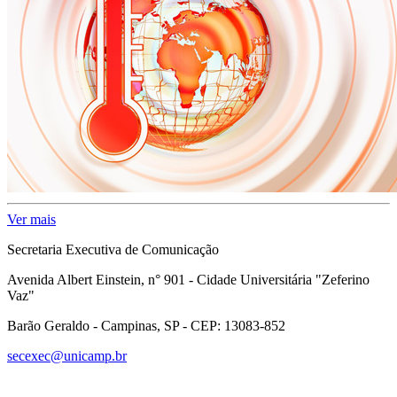
Ver mais
Secretaria Executiva de Comunicação
Avenida Albert Einstein, n° 901 - Cidade Universitária "Zeferino
Vaz"
Barão Geraldo - Campinas, SP - CEP: 13083-852
secexec@unicamp.br
Link para o Facebook