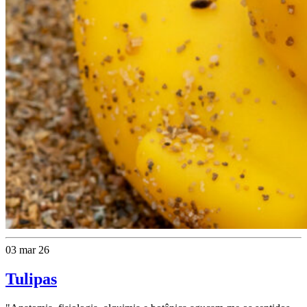
03 mar 26
Tulipas