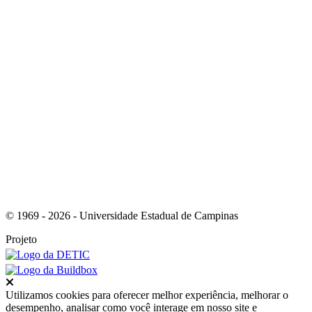
Link para o RSS
© 1969 - 2026 - Universidade Estadual de Campinas
Projeto
Fechar
Utilizamos cookies para oferecer melhor experiência, melhorar o
desempenho, analisar como você interage em nosso site e