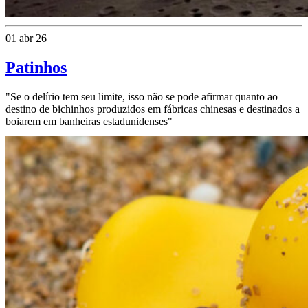
01 abr 26
Patinhos
"Se o delírio tem seu limite, isso não se pode afirmar quanto ao
destino de bichinhos produzidos em fábricas chinesas e destinados a
boiarem em banheiras estadunidenses"