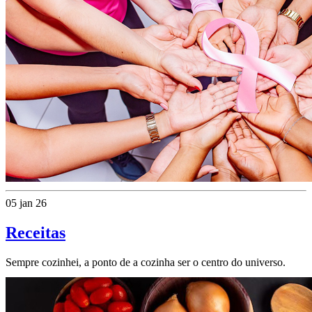
05 jan 26
Receitas
Sempre cozinhei, a ponto de a cozinha ser o centro do universo.