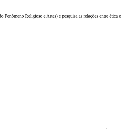
 Fenômeno Religioso e Artes) e pesquisa as relações entre ética e