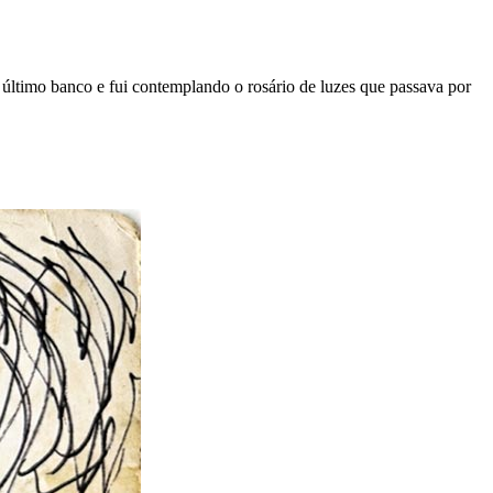
último banco e fui contemplando o rosário de luzes que passava por