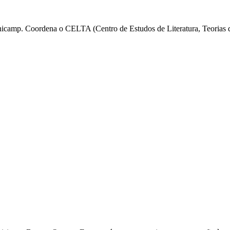
nicamp. Coordena o CELTA (Centro de Estudos de Literatura, Teorias do