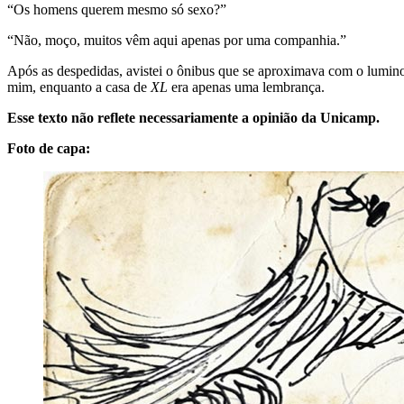
“Os homens querem mesmo só sexo?”
“Não, moço, muitos vêm aqui apenas por uma companhia.”
Após as despedidas, avistei o ônibus que se aproximava com o lumino
mim, enquanto a casa de
XL
era apenas uma lembrança.
Esse texto não reflete necessariamente a opinião da Unicamp.
Foto de capa: