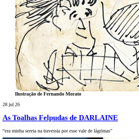
Ilustração de Fernando Morato
28 jul 26
As Toalhas Felpudas de DARLAINE
“era minha sereia na travessia por esse vale de lágrimas”