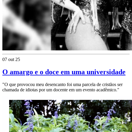
07 out 25
O amargo e o doce em uma universidade
"O que provocou meu desencanto foi uma parcela de cristãos ser
chamada de idiotas por um docente em um evento acadêmico."