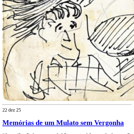
22 dez 25
Memórias de um Mulato sem Vergonha