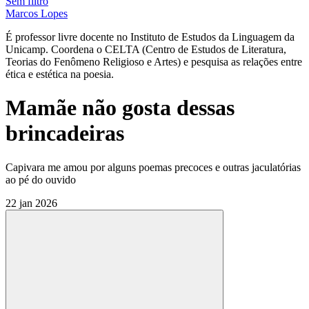
Sem filtro
Marcos Lopes
É professor livre docente no Instituto de Estudos da Linguagem da
Unicamp. Coordena o CELTA (Centro de Estudos de Literatura,
Teorias do Fenômeno Religioso e Artes) e pesquisa as relações entre
ética e estética na poesia.
Mamãe não gosta dessas
brincadeiras
Capivara me amou por alguns poemas precoces e outras jaculatórias
ao pé do ouvido
22 jan 2026