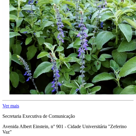
Ver mais
Secretaria Executiva de Comunicação
Avenida Albert Einstein, n° 901 - Cidade Universitária "Zeferino
Vaz"