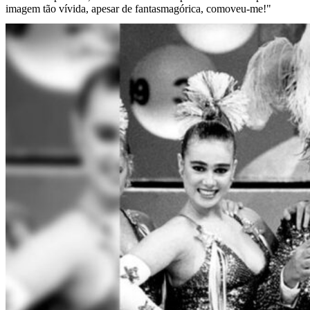
imagem tão vívida, apesar de fantasmagórica, comoveu-me!"