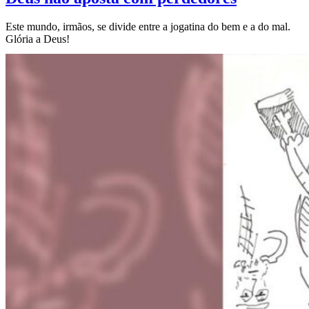
Este mundo, irmãos, se divide entre a jogatina do bem e a do mal.
Glória a Deus!