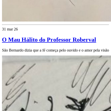
31 mar 26
O Mau Hálito do Professor Roberval
São Bernardo dizia que a fé começa pelo ouvido e o amor pela visão