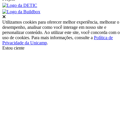
Fechar
Utilizamos cookies para oferecer melhor experiência, melhorar o
desempenho, analisar como você interage em nosso site e
personalizar conteúdo. Ao utilizar este site, você concorda com o
uso de cookies. Para mais informações, consulte a
Política de
Privacidade da Unicamp
.
Estou ciente
Ir para o topo