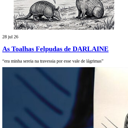
28 jul 26
As Toalhas Felpudas de DARLAINE
“era minha sereia na travessia por esse vale de lágrimas”