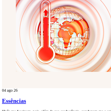
04 ago 26
Essências