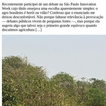
Recentemente participei de um debate na São Paulo Innovation
Week cujo título ensejava uma escolha aparentemente simples: o
agro brasileiro é herói ou vilão? Confesso que o enunciado me
deixou desconfortável. Não porque faltasse relevância à provocação
— debates públicos vivem de perguntas fortes —, mas porque ela
sugeria algo que talvez seja o primeiro grande equívoco quando
discutimos agricultura […]