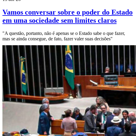
Vamos conversar sobre o poder do Estado
em uma sociedade sem limites claros
"A questão, portanto, não é apenas se o Estado sabe o que fazer,
mas se ainda consegue, de fato, fazer valer suas decisões"