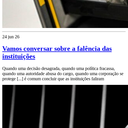
24 jun 26
Vamos conversar sobre a falência das
instituições
Quando uma decisão desagrada, quando uma política fracassa,
quando uma autoridade abusa do cargo, quando uma corporação se
protege [...] é comum concluir que as instituições faliram