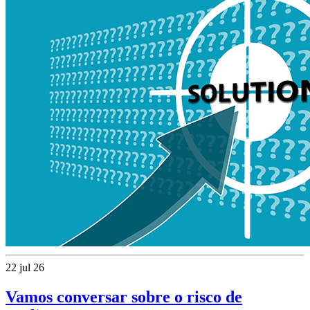
22 jul 26
Vamos conversar sobre o risco de