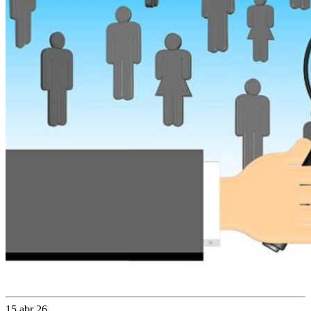
15 abr 26