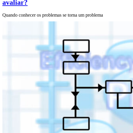
avaliar?
Quando conhecer os problemas se torna um problema