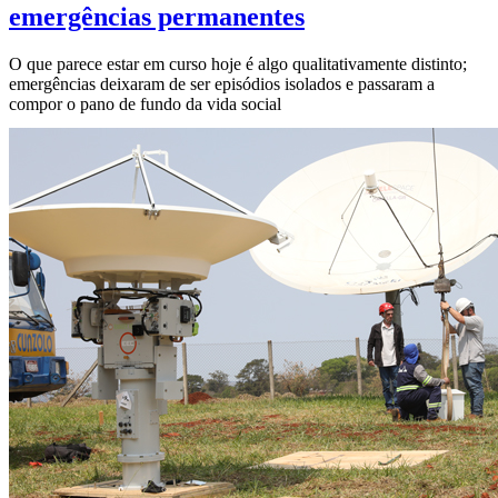
emergências permanentes
O que parece estar em curso hoje é algo qualitativamente distinto;
emergências deixaram de ser episódios isolados e passaram a
compor o pano de fundo da vida social