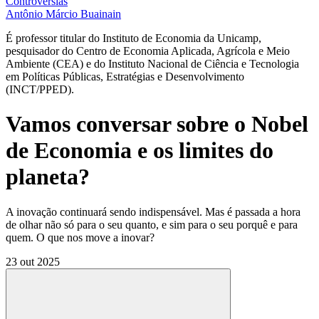
Controvérsias
Antônio Márcio Buainain
É professor titular do Instituto de Economia da Unicamp,
pesquisador do Centro de Economia Aplicada, Agrícola e Meio
Ambiente (CEA) e do Instituto Nacional de Ciência e Tecnologia
em Políticas Públicas, Estratégias e Desenvolvimento
(INCT/PPED).
Vamos conversar sobre o Nobel
de Economia e os limites do
planeta?
A inovação continuará sendo indispensável. Mas é passada a hora
de olhar não só para o seu quanto, e sim para o seu porquê e para
quem. O que nos move a inovar?
23 out 2025