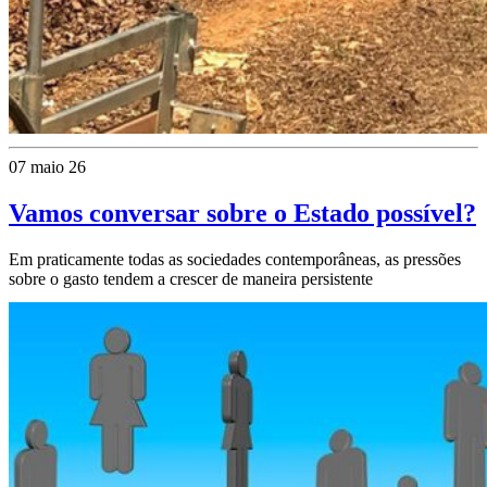
07 maio 26
Vamos conversar sobre o Estado possível?
Em praticamente todas as sociedades contemporâneas, as pressões
sobre o gasto tendem a crescer de maneira persistente