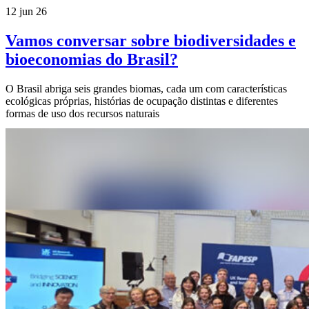
12 jun 26
Vamos conversar sobre biodiversidades e
bioeconomias do Brasil?
O Brasil abriga seis grandes biomas, cada um com características
ecológicas próprias, histórias de ocupação distintas e diferentes
formas de uso dos recursos naturais