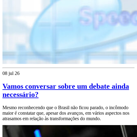
08 jul 26
Vamos conversar sobre um debate ainda
necessário?
Mesmo reconhecendo que o Brasil não ficou parado, o incômodo
maior é constatar que, apesar dos avanços, em vários aspectos nos
atrasamos em relação às transformações do mundo.