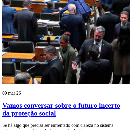
09 mar 26
Vamos conversar sobre o futuro incerto
da proteção social
Se há algo que precisa ser enfrentado com clareza no sistema