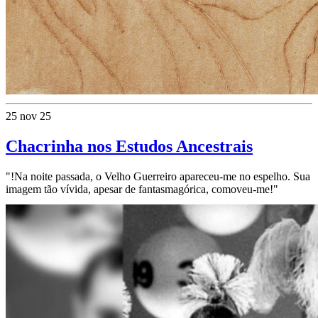
25 nov 25
Chacrinha nos Estudos Ancestrais
"!Na noite passada, o Velho Guerreiro apareceu-me no espelho. Sua
imagem tão vívida, apesar de fantasmagórica, comoveu-me!"