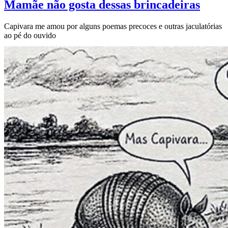
Mamãe não gosta dessas brincadeiras
Capivara me amou por alguns poemas precoces e outras jaculatórias
ao pé do ouvido