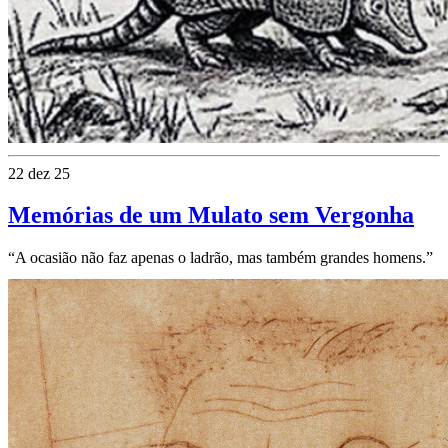
22 dez 25
Memórias de um Mulato sem Vergonha
“A ocasião não faz apenas o ladrão, mas também grandes homens.”