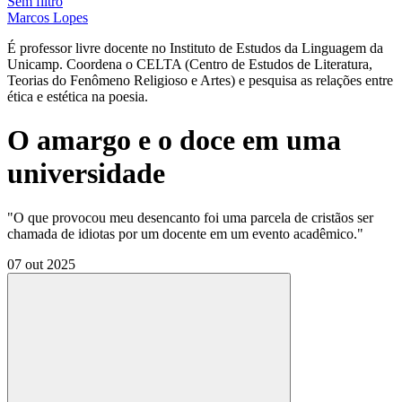
Sem filtro
Marcos Lopes
É professor livre docente no Instituto de Estudos da Linguagem da
Unicamp. Coordena o CELTA (Centro de Estudos de Literatura,
Teorias do Fenômeno Religioso e Artes) e pesquisa as relações entre
ética e estética na poesia.
O amargo e o doce em uma
universidade
"O que provocou meu desencanto foi uma parcela de cristãos ser
chamada de idiotas por um docente em um evento acadêmico."
07 out 2025