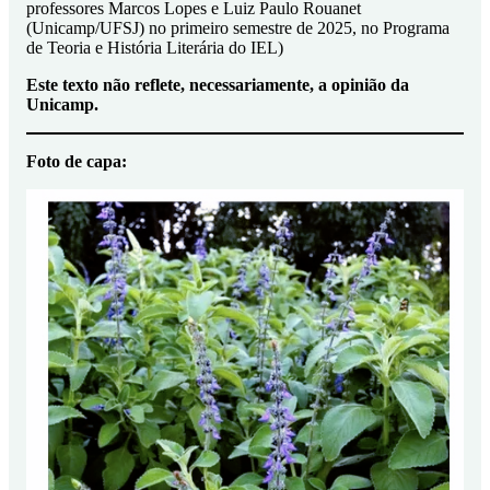
professores Marcos Lopes e Luiz Paulo Rouanet
(Unicamp/UFSJ) no primeiro semestre de 2025, no Programa
de Teoria e História Literária do IEL)
Este texto não reflete, necessariamente, a opinião da
Unicamp.
Foto de capa: