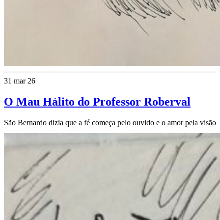
31 mar 26
O Mau Hálito do Professor Roberval
São Bernardo dizia que a fé começa pelo ouvido e o amor pela visão