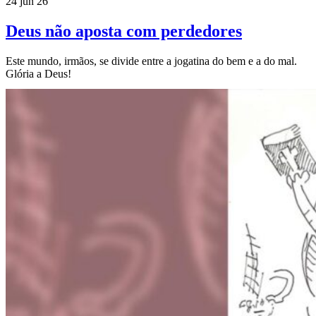
24 jun 26
Deus não aposta com perdedores
Este mundo, irmãos, se divide entre a jogatina do bem e a do mal.
Glória a Deus!