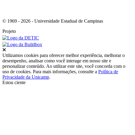
© 1969 - 2026 - Universidade Estadual de Campinas
Projeto
Fechar
Utilizamos cookies para oferecer melhor experiência, melhorar o
desempenho, analisar como você interage em nosso site e
personalizar conteúdo. Ao utilizar este site, você concorda com o
uso de cookies. Para mais informações, consulte a
Política de
Privacidade da Unicamp
.
Estou ciente
Ir para o topo