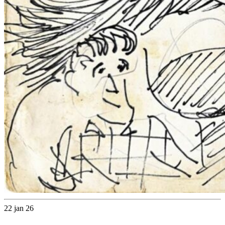
22 jan 26