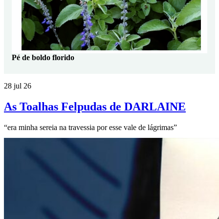
Pé de boldo florido
28 jul 26
As Toalhas Felpudas de DARLAINE
“era minha sereia na travessia por esse vale de lágrimas”