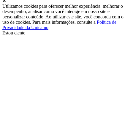
Fechar
Utilizamos cookies para oferecer melhor experiência, melhorar o
desempenho, analisar como você interage em nosso site e
personalizar conteúdo. Ao utilizar este site, você concorda com o
uso de cookies. Para mais informações, consulte a
Política de
Privacidade da Unicamp
.
Estou ciente
Ir para o topo