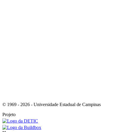
Link para o Youtube
Link para o RSS
© 1969 - 2026 - Universidade Estadual de Campinas
Projeto