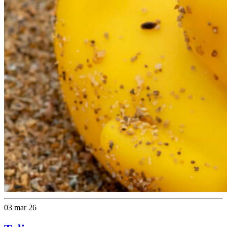
03 mar 26