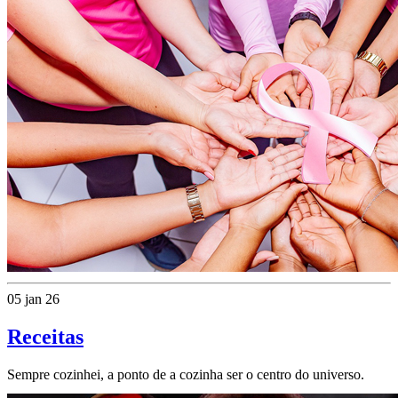
05 jan 26
Receitas
Sempre cozinhei, a ponto de a cozinha ser o centro do universo.