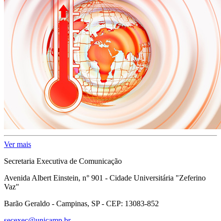
Ver mais
Secretaria Executiva de Comunicação
Avenida Albert Einstein, n° 901 - Cidade Universitária "Zeferino
Vaz"
Barão Geraldo - Campinas, SP - CEP: 13083-852
secexec@unicamp.br