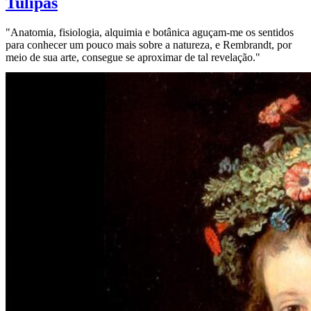
Tulipas
"Anatomia, fisiologia, alquimia e botânica aguçam-me os sentidos
para conhecer um pouco mais sobre a natureza, e Rembrandt, por
meio de sua arte, consegue se aproximar de tal revelação."