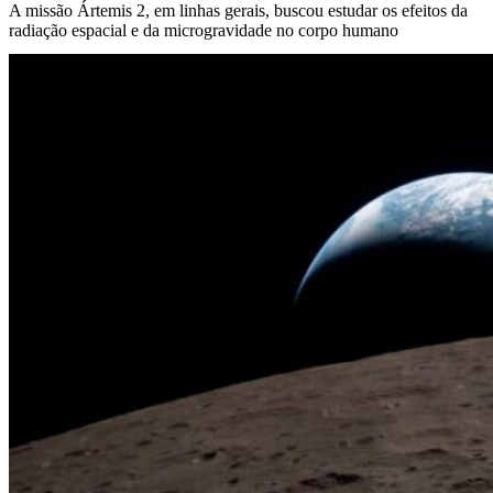
A missão Ártemis 2, em linhas gerais, buscou estudar os efeitos da
radiação espacial e da microgravidade no corpo humano