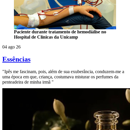
Paciente durante tratamento de hemodiálise no
Hospital de Clínicas da Unicamp
04 ago 26
Essências
"Ipês me fascinam, pois, além de sua exuberância, conduzem-me a
uma época em que, criança, costumava misturar os perfumes da
penteadeira de minha irmã "