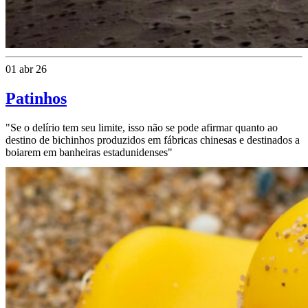
01 abr 26
Patinhos
"Se o delírio tem seu limite, isso não se pode afirmar quanto ao
destino de bichinhos produzidos em fábricas chinesas e destinados a
boiarem em banheiras estadunidenses"