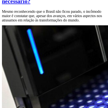
necessário?
Mesmo reconhecendo que o Brasil não ficou parado, o incômodo
maior é constatar que, apesar dos avanços, em vários aspectos nos
atrasamos em relação às transformações do mundo.