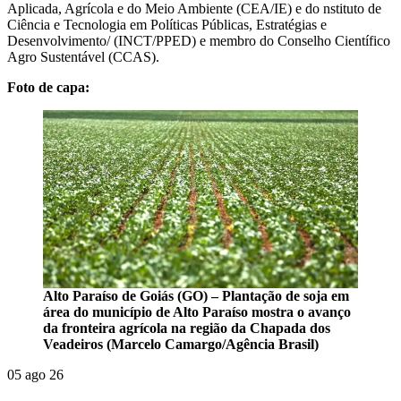
Aplicada, Agrícola e do Meio Ambiente (CEA/IE) e do nstituto de
Ciência e Tecnologia em Políticas Públicas, Estratégias e
Desenvolvimento/ (INCT/PPED) e membro do Conselho Científico
Agro Sustentável (CCAS).
Foto de capa:
Alto Paraíso de Goiás (GO) – Plantação de soja em
área do município de Alto Paraíso mostra o avanço
da fronteira agrícola na região da Chapada dos
Veadeiros (Marcelo Camargo/Agência Brasil)
05 ago 26