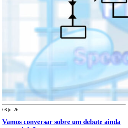
08 jul 26
Vamos conversar sobre um debate ainda