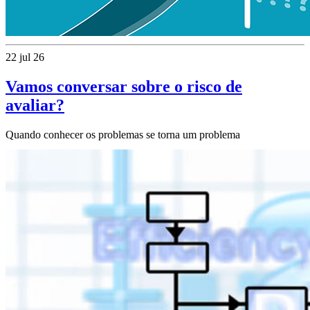
22 jul 26
Vamos conversar sobre o risco de
avaliar?
Quando conhecer os problemas se torna um problema