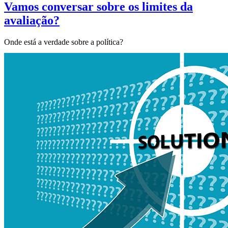
Vamos conversar sobre os limites da
avaliação?
Onde está a verdade sobre a política?