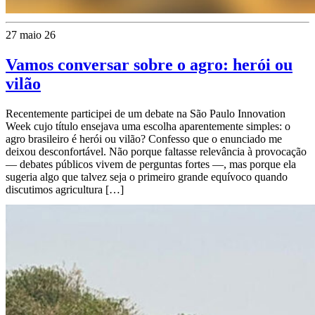
27 maio 26
Vamos conversar sobre o agro: herói ou
vilão
Recentemente participei de um debate na São Paulo Innovation
Week cujo título ensejava uma escolha aparentemente simples: o
agro brasileiro é herói ou vilão? Confesso que o enunciado me
deixou desconfortável. Não porque faltasse relevância à provocação
— debates públicos vivem de perguntas fortes —, mas porque ela
sugeria algo que talvez seja o primeiro grande equívoco quando
discutimos agricultura […]