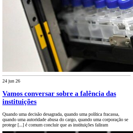
24 jun 26
Vamos conversar sobre a falência das
instituições
Quando uma decisão desagrada, quando uma política fracassa,
quando uma autoridade abusa do cargo, quando uma corporação se
protege [...] é comum concluir que as instituições faliram