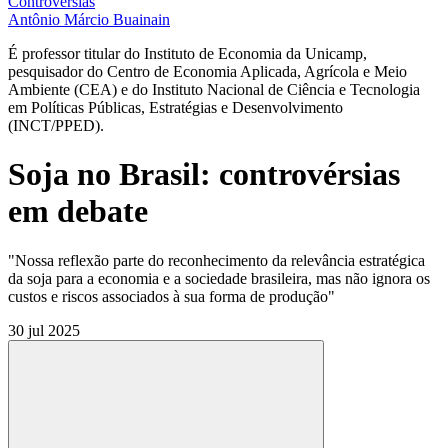
Controvérsias
Antônio Márcio Buainain
É professor titular do Instituto de Economia da Unicamp,
pesquisador do Centro de Economia Aplicada, Agrícola e Meio
Ambiente (CEA) e do Instituto Nacional de Ciência e Tecnologia
em Políticas Públicas, Estratégias e Desenvolvimento
(INCT/PPED).
Soja no Brasil: controvérsias
em debate
"Nossa reflexão parte do reconhecimento da relevância estratégica
da soja para a economia e a sociedade brasileira, mas não ignora os
custos e riscos associados à sua forma de produção"
30 jul 2025