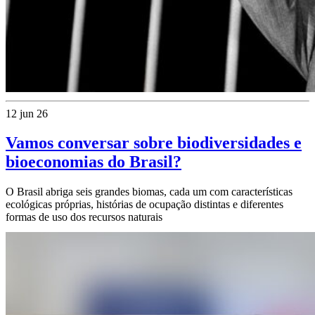
12 jun 26
Vamos conversar sobre biodiversidades e
bioeconomias do Brasil?
O Brasil abriga seis grandes biomas, cada um com características
ecológicas próprias, histórias de ocupação distintas e diferentes
formas de uso dos recursos naturais