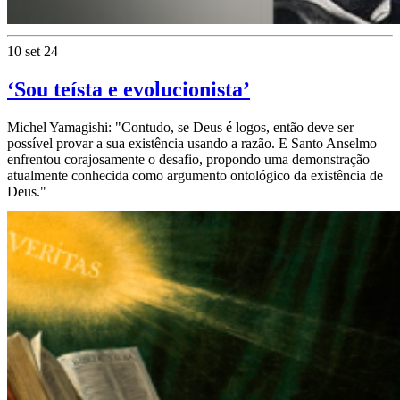
10 set 24
‘Sou teísta e evolucionista’
Michel Yamagishi: "Contudo, se Deus é logos, então deve ser
possível provar a sua existência usando a razão. E Santo Anselmo
enfrentou corajosamente o desafio, propondo uma demonstração
atualmente conhecida como argumento ontológico da existência de
Deus."