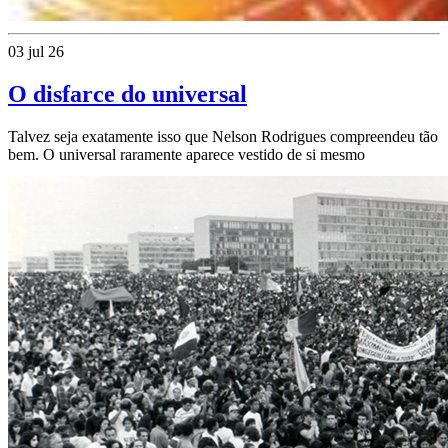
03 jul 26
O disfarce do universal
Talvez seja exatamente isso que Nelson Rodrigues compreendeu tão
bem. O universal raramente aparece vestido de si mesmo