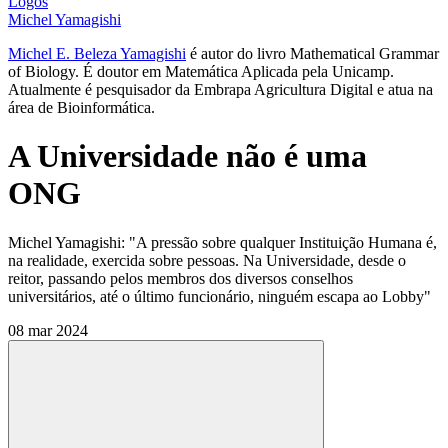
Logos
Michel Yamagishi
Michel E. Beleza Yamagishi
é autor do livro Mathematical Grammar
of Biology. É doutor em Matemática Aplicada pela Unicamp.
Atualmente é pesquisador da Embrapa Agricultura Digital e atua na
área de Bioinformática.
A Universidade não é uma
ONG
Michel Yamagishi: "A pressão sobre qualquer Instituição Humana é,
na realidade, exercida sobre pessoas. Na Universidade, desde o
reitor, passando pelos membros dos diversos conselhos
universitários, até o último funcionário, ninguém escapa ao Lobby"
08 mar 2024