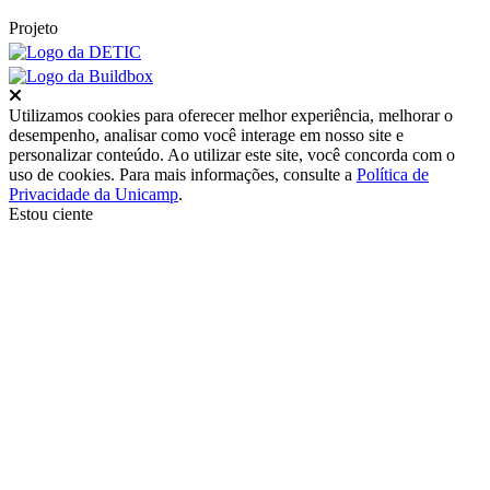
Projeto
Fechar
Utilizamos cookies para oferecer melhor experiência, melhorar o
desempenho, analisar como você interage em nosso site e
personalizar conteúdo. Ao utilizar este site, você concorda com o
uso de cookies. Para mais informações, consulte a
Política de
Privacidade da Unicamp
.
Estou ciente
Ir para o topo