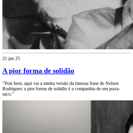
21 jan 25
A pior forma de solidão
"Pois bem, aqui vai a minha versão da famosa frase de Nelson
Rodrigues: a pior forma de solidão é a companhia de um puxa-
saco."