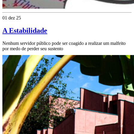
01 dez 25
A Estabilidade
Nenhum servidor público pode ser coagido a realizar um malfeito
por medo de perder seu sustento