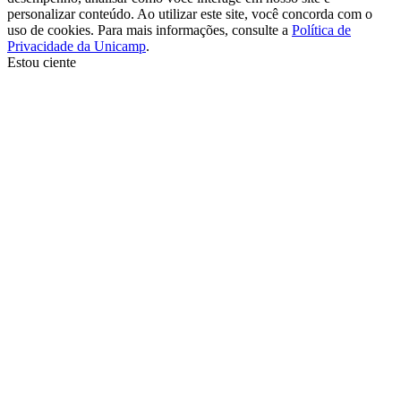
personalizar conteúdo. Ao utilizar este site, você concorda com o
uso de cookies. Para mais informações, consulte a
Política de
Privacidade da Unicamp
.
Estou ciente
Ir para o topo