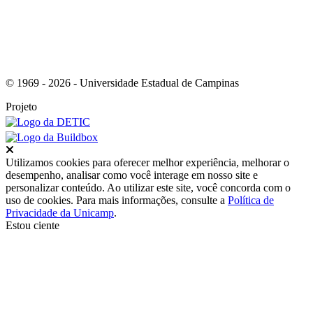
© 1969 - 2026 - Universidade Estadual de Campinas
Projeto
Fechar
Utilizamos cookies para oferecer melhor experiência, melhorar o
desempenho, analisar como você interage em nosso site e
personalizar conteúdo. Ao utilizar este site, você concorda com o
uso de cookies. Para mais informações, consulte a
Política de
Privacidade da Unicamp
.
Estou ciente
Ir para o topo