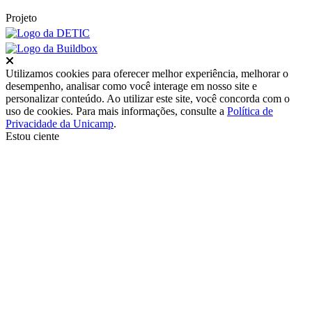
Projeto
Fechar
Utilizamos cookies para oferecer melhor experiência, melhorar o
desempenho, analisar como você interage em nosso site e
personalizar conteúdo. Ao utilizar este site, você concorda com o
uso de cookies. Para mais informações, consulte a
Política de
Privacidade da Unicamp
.
Estou ciente
Ir para o topo