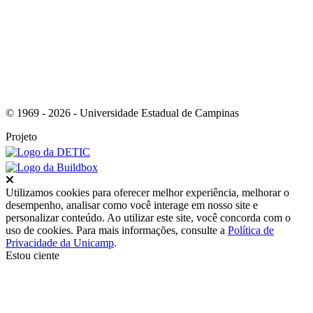
© 1969 - 2026 - Universidade Estadual de Campinas
Projeto
Fechar
Utilizamos cookies para oferecer melhor experiência, melhorar o
desempenho, analisar como você interage em nosso site e
personalizar conteúdo. Ao utilizar este site, você concorda com o
uso de cookies. Para mais informações, consulte a
Política de
Privacidade da Unicamp
.
Estou ciente
Ir para o topo