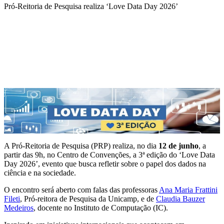
Pró-Reitoria de Pesquisa realiza ‘Love Data Day 2026’
Compartilhar na agen
A Pró-Reitoria de Pesquisa (PRP) realiza, no dia
12 de junho
, a
partir das 9h, no Centro de Convenções, a 3ª edição do ‘Love Data
Day 2026’, evento que busca refletir sobre o papel dos dados na
ciência e na sociedade.
O encontro será aberto com falas das professoras
Ana Maria Frattini
Fileti
, Pró-reitora de Pesquisa da Unicamp, e de
Claudia Bauzer
Medeiros
, docente no Instituto de Computação (IC).