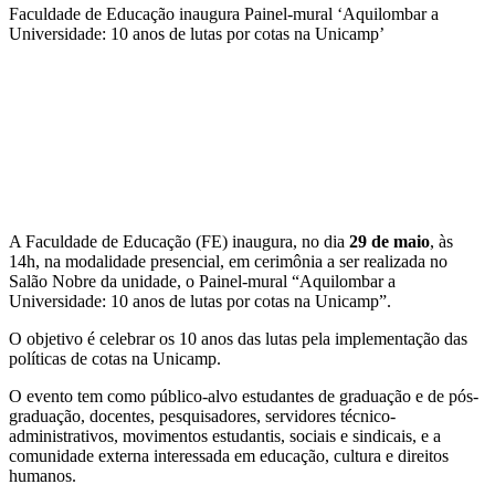
Faculdade de Educação inaugura Painel-mural ‘Aquilombar a
Universidade: 10 anos de lutas por cotas na Unicamp’
Compartilhar na agen
A Faculdade de Educação (FE) inaugura, no dia
29 de maio
, às
14h, na modalidade presencial, em cerimônia a ser realizada no
Salão Nobre da unidade, o Painel-mural “Aquilombar a
Universidade: 10 anos de lutas por cotas na Unicamp”.
O objetivo é celebrar os 10 anos das lutas pela implementação das
políticas de cotas na Unicamp.
O evento tem como público-alvo estudantes de graduação e de pós-
graduação, docentes, pesquisadores, servidores técnico-
administrativos, movimentos estudantis, sociais e sindicais, e a
comunidade externa interessada em educação, cultura e direitos
humanos.