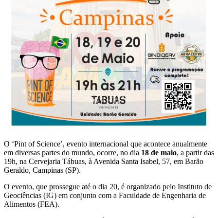
O ‘Pint of Science’, evento internacional que acontece anualmente
em diversas partes do mundo, ocorre, no dia
18 de maio
, a partir das
19h, na Cervejaria Tábuas, à Avenida Santa Isabel, 57, em Barão
Geraldo, Campinas (SP).
O evento, que prossegue até o dia 20, é organizado pelo Instituto de
Geociências (IG) em conjunto com a Faculdade de Engenharia de
Alimentos (FEA).