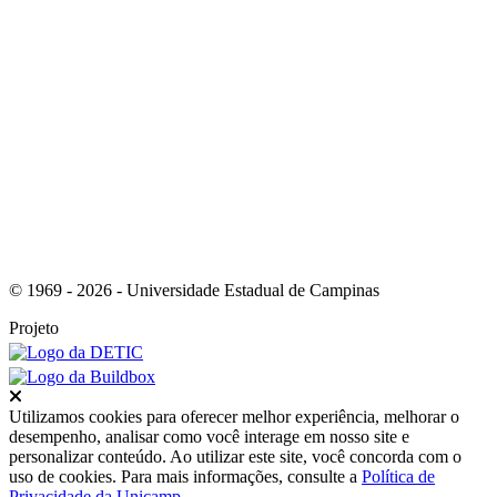
Link para o RSS
© 1969 - 2026 - Universidade Estadual de Campinas
Projeto
Fechar
Utilizamos cookies para oferecer melhor experiência, melhorar o
desempenho, analisar como você interage em nosso site e
personalizar conteúdo. Ao utilizar este site, você concorda com o
uso de cookies. Para mais informações, consulte a
Política de
Privacidade da Unicamp
.