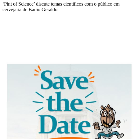
‘Pint of Science’ discute temas científicos com o público em
cervejaria de Barão Geraldo
Compartilhar na agen