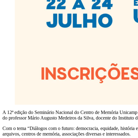
A 12ª edição do Seminário Nacional do Centro de Memória Unicamp
do professor Mário Augusto Medeiros da Silva, docente do Instituto 
Com o tema “Diálogos com o futuro: democracia, equidade, história e 
arquivos, centros de memória, associações diversas e interessados.