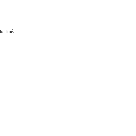
lo Tiné.