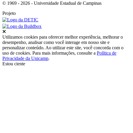
© 1969 - 2026 - Universidade Estadual de Campinas
Projeto
Fechar
Utilizamos cookies para oferecer melhor experiência, melhorar o
desempenho, analisar como você interage em nosso site e
personalizar conteúdo. Ao utilizar este site, você concorda com o
uso de cookies. Para mais informações, consulte a
Política de
Privacidade da Unicamp
.
Estou ciente
Ir para o topo