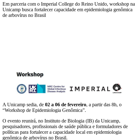
Em parceria com o Imperial College do Reino Unido, workshop na
Unicamp busca fortalecer capacidade em epidemiologia genômica
de arbovírus no Brasil
Compartilhar na agen
A Unicamp sedia, de
02 a 06 de fevereiro
, a partir das 8h, o
“Workshop de Epidemiologia Genômica”.
O evento reunirá, no Instituto de Biologia (IB) da Unicamp,
pesquisadores, profissionais de saúde pública e formuladores de
políticas para fortalecer a capacidade local em epidemiologia
genômica de arbovírus no Brasil.