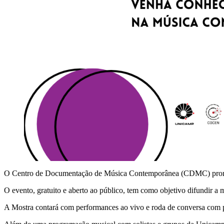
O Centro de Documentação de Música Contemporânea (CDMC) pro
O evento, gratuito e aberto ao público, tem como objetivo difundir a
A Mostra contará com performances ao vivo e roda de conversa com pe