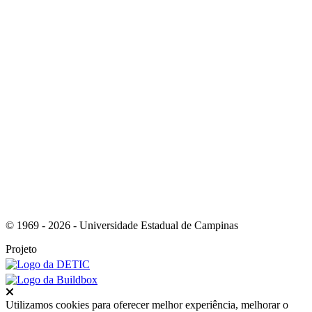
Link para o RSS
© 1969 - 2026 - Universidade Estadual de Campinas
Projeto
Fechar
Utilizamos cookies para oferecer melhor experiência, melhorar o