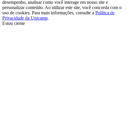
desempenho, analisar como você interage em nosso site e
personalizar conteúdo. Ao utilizar este site, você concorda com o
uso de cookies. Para mais informações, consulte a
Política de
Privacidade da Unicamp
.
Estou ciente
Ir para o topo