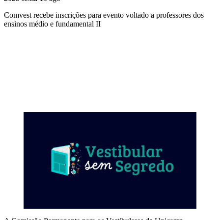
Comvest recebe inscrições para evento voltado a professores dos
ensinos médio e fundamental II
Compartilhar na agen