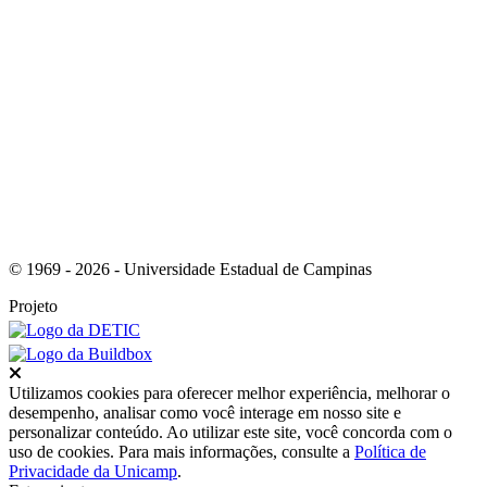
Link para o RSS
© 1969 - 2026 - Universidade Estadual de Campinas
Projeto
Fechar
Utilizamos cookies para oferecer melhor experiência, melhorar o
desempenho, analisar como você interage em nosso site e
personalizar conteúdo. Ao utilizar este site, você concorda com o
uso de cookies. Para mais informações, consulte a
Política de
Privacidade da Unicamp
.