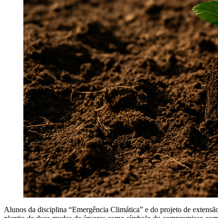
Alunos da disciplina “Emergência Climática” e do projeto de extens