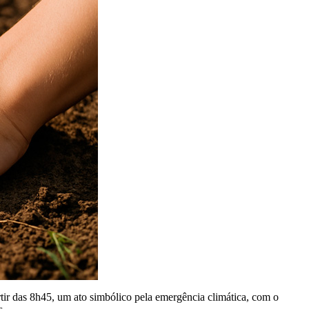
rtir das 8h45, um ato simbólico pela emergência climática, com o