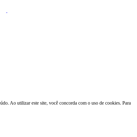
do. Ao utilizar este site, você concorda com o uso de cookies. Para