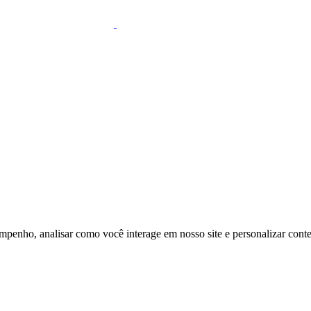
mpenho, analisar como você interage em nosso site e personalizar conteú