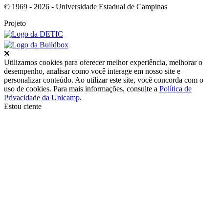
© 1969 - 2026 - Universidade Estadual de Campinas
Projeto
Fechar
Utilizamos cookies para oferecer melhor experiência, melhorar o
desempenho, analisar como você interage em nosso site e
personalizar conteúdo. Ao utilizar este site, você concorda com o
uso de cookies. Para mais informações, consulte a
Política de
Privacidade da Unicamp
.
Estou ciente
Ir para o topo