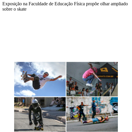
Exposição na Faculdade de Educação Física propõe olhar ampliado
sobre o skate
Compartilhar na agen