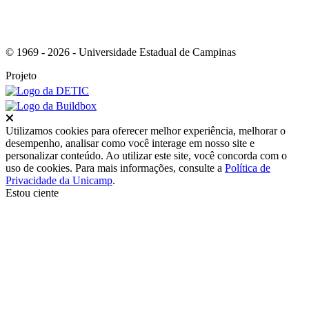
© 1969 - 2026 - Universidade Estadual de Campinas
Projeto
Fechar
Utilizamos cookies para oferecer melhor experiência, melhorar o
desempenho, analisar como você interage em nosso site e
personalizar conteúdo. Ao utilizar este site, você concorda com o
uso de cookies. Para mais informações, consulte a
Política de
Privacidade da Unicamp
.
Estou ciente
Ir para o topo