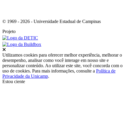
© 1969 - 2026 - Universidade Estadual de Campinas
Projeto
Fechar
Utilizamos cookies para oferecer melhor experiência, melhorar o
desempenho, analisar como você interage em nosso site e
personalizar conteúdo. Ao utilizar este site, você concorda com o
uso de cookies. Para mais informações, consulte a
Política de
Privacidade da Unicamp
.
Estou ciente
Ir para o topo