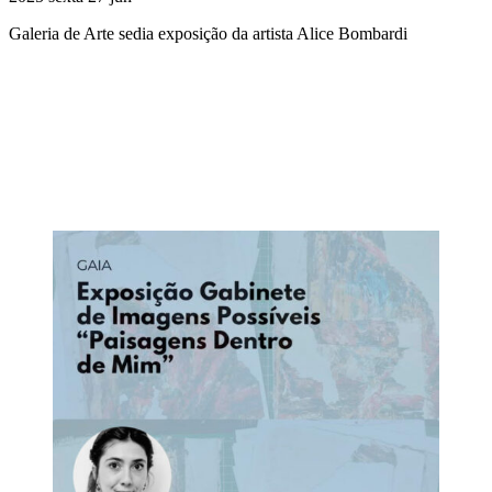
Galeria de Arte sedia exposição da artista Alice Bombardi
Compartilhar na agen