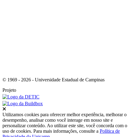
Link para o RSS
© 1969 - 2026 - Universidade Estadual de Campinas
Projeto
Fechar
Utilizamos cookies para oferecer melhor experiência, melhorar o
desempenho, analisar como você interage em nosso site e
personalizar conteúdo. Ao utilizar este site, você concorda com o
uso de cookies. Para mais informações, consulte a
Política de
Privacidade da Unicamp
.