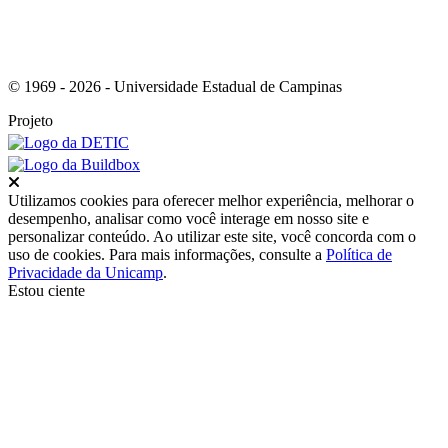
© 1969 - 2026 - Universidade Estadual de Campinas
Projeto
Fechar
Utilizamos cookies para oferecer melhor experiência, melhorar o
desempenho, analisar como você interage em nosso site e
personalizar conteúdo. Ao utilizar este site, você concorda com o
uso de cookies. Para mais informações, consulte a
Política de
Privacidade da Unicamp
.
Estou ciente
Ir para o topo