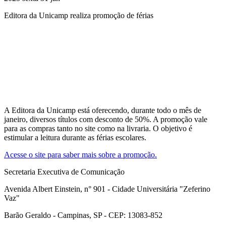
Editora da Unicamp realiza promoção de férias
Compartilhar na agen
A Editora da Unicamp está oferecendo, durante todo o mês de
janeiro, diversos títulos com desconto de 50%. A promoção vale
para as compras tanto no site como na livraria. O objetivo é
estimular a leitura durante as férias escolares.
Acesse o site para saber mais sobre a promoção.
Secretaria Executiva de Comunicação
Avenida Albert Einstein, n° 901 - Cidade Universitária "Zeferino
Vaz"
Barão Geraldo - Campinas, SP - CEP: 13083-852