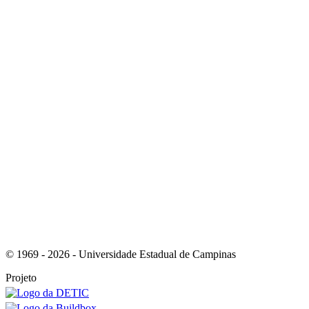
Link para o Youtube
Link para o RSS
© 1969 - 2026 - Universidade Estadual de Campinas
Projeto