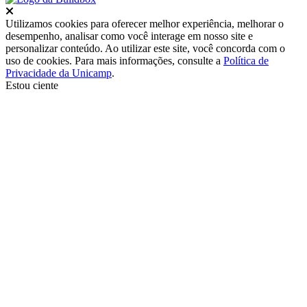
Fechar
Utilizamos cookies para oferecer melhor experiência, melhorar o
desempenho, analisar como você interage em nosso site e
personalizar conteúdo. Ao utilizar este site, você concorda com o
uso de cookies. Para mais informações, consulte a
Política de
Privacidade da Unicamp
.
Estou ciente
Ir para o topo