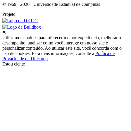
© 1969 - 2026 - Universidade Estadual de Campinas
Projeto
Fechar
Utilizamos cookies para oferecer melhor experiência, melhorar o
desempenho, analisar como você interage em nosso site e
personalizar conteúdo. Ao utilizar este site, você concorda com o
uso de cookies. Para mais informações, consulte a
Política de
Privacidade da Unicamp
.
Estou ciente
Ir para o topo