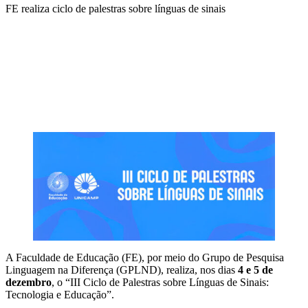
FE realiza ciclo de palestras sobre línguas de sinais
Compartilhar na agen
A Faculdade de Educação (FE), por meio do Grupo de Pesquisa
Linguagem na Diferença (GPLND), realiza, nos dias
4 e 5 de
dezembro
, o “III Ciclo de Palestras sobre Línguas de Sinais:
Tecnologia e Educação”.