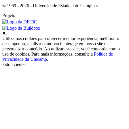
© 1969 - 2026 - Universidade Estadual de Campinas
Projeto
Fechar
Utilizamos cookies para oferecer melhor experiência, melhorar o
desempenho, analisar como você interage em nosso site e
personalizar conteúdo. Ao utilizar este site, você concorda com o
uso de cookies. Para mais informações, consulte a
Política de
Privacidade da Unicamp
.
Estou ciente
Ir para o topo