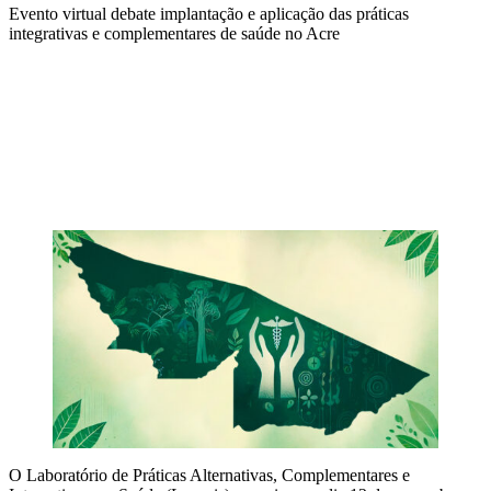
Evento virtual debate implantação e aplicação das práticas
integrativas e complementares de saúde no Acre
Compartilhar na agen
O Laboratório de Práticas Alternativas, Complementares e