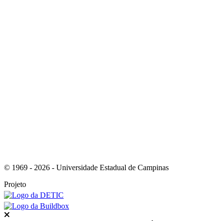
Link para o Youtube
Link para o RSS
© 1969 - 2026 - Universidade Estadual de Campinas
Projeto
Fechar