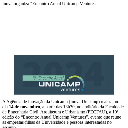
Inova organiza “Encontro Anual Unicamp Ventures”
Compartilhar na agen
A Agência de Inovação da Unicamp (Inova Unicamp) realiza, no
dia
14 de novembro
, a partir das 13h30, no auditório da Faculdade
de Engenharia Civil, Arquitetura e Urbanismo (FECFAU), a 19ª
edição do “Encontro Anual Unicamp Ventures”, evento que reúne
as empresas-filhas da Universidade e pessoas interessadas no
assunto.