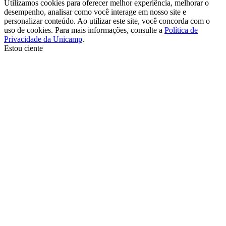
Utilizamos cookies para oferecer melhor experiência, melhorar o
desempenho, analisar como você interage em nosso site e
personalizar conteúdo. Ao utilizar este site, você concorda com o
uso de cookies. Para mais informações, consulte a
Política de
Privacidade da Unicamp
.
Estou ciente
Ir para o topo