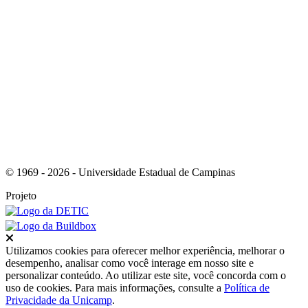
Link para o RSS
© 1969 - 2026 - Universidade Estadual de Campinas
Projeto
Fechar
Utilizamos cookies para oferecer melhor experiência, melhorar o
desempenho, analisar como você interage em nosso site e
personalizar conteúdo. Ao utilizar este site, você concorda com o
uso de cookies. Para mais informações, consulte a
Política de
Privacidade da Unicamp
.