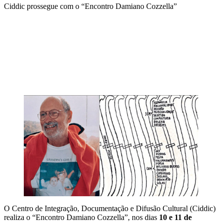
Ciddic prossegue com o “Encontro Damiano Cozzella”
Compartilhar na agen
O Centro de Integração, Documentação e Difusão Cultural (Ciddic)
realiza o “Encontro Damiano Cozzella”, nos dias
10 e 11 de