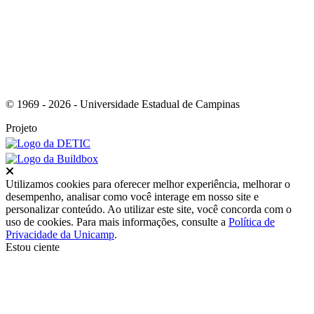
© 1969 - 2026 - Universidade Estadual de Campinas
Projeto
Fechar
Utilizamos cookies para oferecer melhor experiência, melhorar o
desempenho, analisar como você interage em nosso site e
personalizar conteúdo. Ao utilizar este site, você concorda com o
uso de cookies. Para mais informações, consulte a
Política de
Privacidade da Unicamp
.
Estou ciente
Ir para o topo