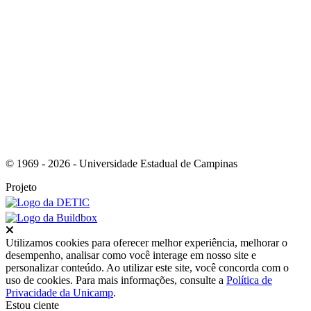
Link para o RSS
© 1969 - 2026 - Universidade Estadual de Campinas
Projeto
Fechar
Utilizamos cookies para oferecer melhor experiência, melhorar o
desempenho, analisar como você interage em nosso site e
personalizar conteúdo. Ao utilizar este site, você concorda com o
uso de cookies. Para mais informações, consulte a
Política de
Privacidade da Unicamp
.
Estou ciente