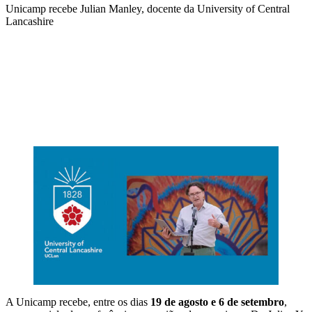
Unicamp recebe Julian Manley, docente da University of Central
Lancashire
Compartilhar na agen
A Unicamp recebe, entre os dias
19 de agosto e 6 de setembro
,