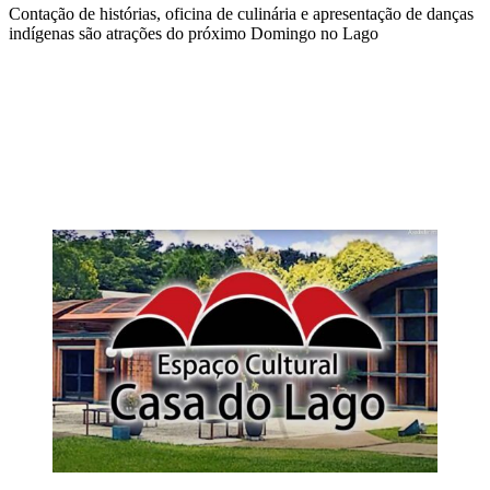
Contação de histórias, oficina de culinária e apresentação de danças
indígenas são atrações do próximo Domingo no Lago
Compartilhar na agen