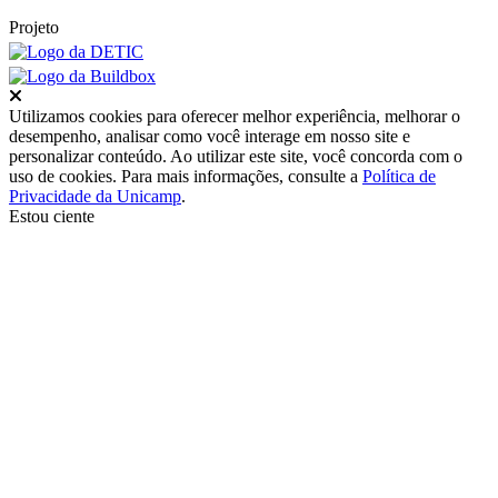
Projeto
Fechar
Utilizamos cookies para oferecer melhor experiência, melhorar o
desempenho, analisar como você interage em nosso site e
personalizar conteúdo. Ao utilizar este site, você concorda com o
uso de cookies. Para mais informações, consulte a
Política de
Privacidade da Unicamp
.
Estou ciente
Ir para o topo