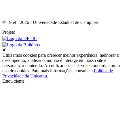
© 1969 - 2026 - Universidade Estadual de Campinas
Projeto
Fechar
Utilizamos cookies para oferecer melhor experiência, melhorar o
desempenho, analisar como você interage em nosso site e
personalizar conteúdo. Ao utilizar este site, você concorda com o
uso de cookies. Para mais informações, consulte a
Política de
Privacidade da Unicamp
.
Estou ciente
Ir para o topo