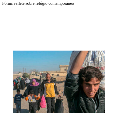
Fórum reflete sobre refúgio contemporâneo
Compartilhar na agen