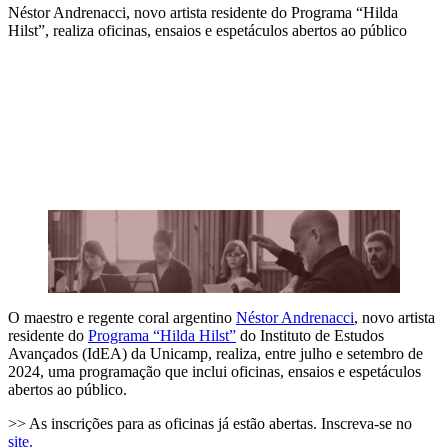
Néstor Andrenacci, novo artista residente do Programa “Hilda
Hilst”, realiza oficinas, ensaios e espetáculos abertos ao público
Compartilhar na agen
O maestro e regente coral argentino
Néstor Andrenacci
, novo artista
residente do
Programa “Hilda Hilst”
do Instituto de Estudos
Avançados (IdEA) da Unicamp, realiza, entre julho e setembro de
2024, uma programação que inclui oficinas, ensaios e espetáculos
abertos ao público.
>> As inscrições para as oficinas já estão abertas. Inscreva-se no
site.