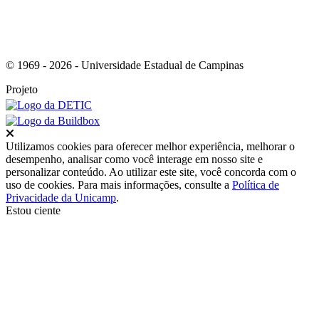
© 1969 - 2026 - Universidade Estadual de Campinas
Projeto
Fechar
Utilizamos cookies para oferecer melhor experiência, melhorar o
desempenho, analisar como você interage em nosso site e
personalizar conteúdo. Ao utilizar este site, você concorda com o
uso de cookies. Para mais informações, consulte a
Política de
Privacidade da Unicamp
.
Estou ciente
Ir para o topo