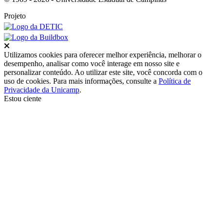
Projeto
Fechar
Utilizamos cookies para oferecer melhor experiência, melhorar o
desempenho, analisar como você interage em nosso site e
personalizar conteúdo. Ao utilizar este site, você concorda com o
uso de cookies. Para mais informações, consulte a
Política de
Privacidade da Unicamp
.
Estou ciente
Ir para o topo