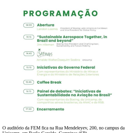
O auditório da FEM fica na Rua Mendeleyev, 200, no campus da