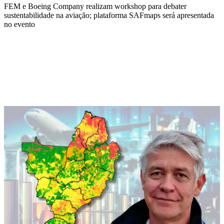
FEM e Boeing Company realizam workshop para debater
sustentabilidade na aviação; plataforma SAFmaps será apresentada
no evento
Compartilhar na agen