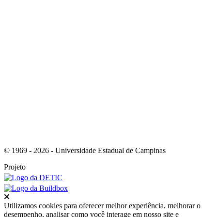
Link para o RSS
© 1969 - 2026 - Universidade Estadual de Campinas
Projeto
Fechar
Utilizamos cookies para oferecer melhor experiência, melhorar o
desempenho, analisar como você interage em nosso site e