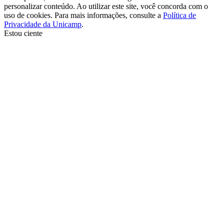
personalizar conteúdo. Ao utilizar este site, você concorda com o
uso de cookies. Para mais informações, consulte a
Política de
Privacidade da Unicamp
.
Estou ciente
Ir para o topo